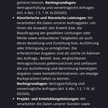
gehören können;
Rechtsgrundlagen:
Vertragserfüllung und vorvertragliche Anfragen
(Art. 6 Abs. 1 S. 1 lit. b) DSGVO).
Künstlerische und literarische Leistungen:
Wir
verarbeiten die Daten unserer Auftraggeber, um
ihnen die Auswahl, den Erwerb bzw. die
Beauftragung der gewählten Leistungen oder
Werke sowie verbundener Tätigkeiten als auch
deren Bezahlung und Zustellung bzw. Ausführung
oder Erbringung zu ermöglichen. Die
erforderlichen Angaben sind als solche im Rahmen
des Auftrags-, Bestell- bzw. vergleichbaren
Vertragsschlusses gekennzeichnet und umfassen
die zur Auslieferung und Abrechnung benötigten
Angaben sowie Kontaktinformationen, um etwaige
Rücksprachen halten zu können;
Rechtsgrundlagen:
Vertragserfüllung und
vorvertragliche Anfragen (Art. 6 Abs. 1 S. 1 lit. b)
DSGVO).
Projekt- und Entwicklungsleistungen:
Wir
verarbeiten die Daten unserer Kunden sowie