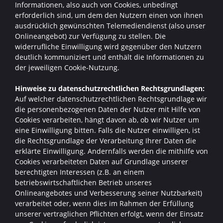
Informationen, also auch von Cookies, unbedingt
erforderlich sind, um dem den Nutzern einen von ihnen
ausdrücklich gewünschten Telemediendienst (also unser
Onlineangebot) zur Verfügung zu stellen. Die
widerrufliche Einwilligung wird gegenüber den Nutzern
deutlich kommuniziert und enthält die Informationen zu
der jeweiligen Cookie-Nutzung.
Hinweise zu datenschutzrechtlichen Rechtsgrundlagen:
Auf welcher datenschutzrechtlichen Rechtsgrundlage wir
die personenbezogenen Daten der Nutzer mit Hilfe von
Cookies verarbeiten, hängt davon ab, ob wir Nutzer um
eine Einwilligung bitten. Falls die Nutzer einwilligen, ist
die Rechtsgrundlage der Verarbeitung Ihrer Daten die
erklärte Einwilligung. Andernfalls werden die mithilfe von
Cookies verarbeiteten Daten auf Grundlage unserer
berechtigten Interessen (z.B. an einem
betriebswirtschaftlichen Betrieb unseres
Onlineangebotes und Verbesserung seiner Nutzbarkeit)
verarbeitet oder, wenn dies im Rahmen der Erfüllung
unserer vertraglichen Pflichten erfolgt, wenn der Einsatz