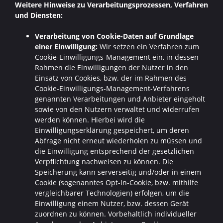
Weitere Hinweise zu Verarbeitungsprozessen, Verfahren
und Diensten:
Verarbeitung von Cookie-Daten auf Grundlage
einer Einwilligung:
Wir setzen ein Verfahren zum
Cookie-Einwilligungs-Management ein, in dessen
Rahmen die Einwilligungen der Nutzer in den
Einsatz von Cookies, bzw. der im Rahmen des
Cookie-Einwilligungs-Management-Verfahrens
genannten Verarbeitungen und Anbieter eingeholt
sowie von den Nutzern verwaltet und widerrufen
werden können. Hierbei wird die
Einwilligungserklärung gespeichert, um deren
Abfrage nicht erneut wiederholen zu müssen und
die Einwilligung entsprechend der gesetzlichen
Verpflichtung nachweisen zu können. Die
Speicherung kann serverseitig und/oder in einem
Cookie (sogenanntes Opt-In-Cookie, bzw. mithilfe
vergleichbarer Technologien) erfolgen, um die
Einwilligung einem Nutzer, bzw. dessen Gerät
zuordnen zu können. Vorbehaltlich individueller