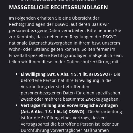
MASSGEBLICHE RECHTSGRUNDLAGEN
Im Folgenden erhalten Sie eine Übersicht der
Rechtsgrundlagen der DSGVO, auf deren Basis wir
personenbezogene Daten verarbeiten. Bitte nehmen Sie
zur Kenntnis, dass neben den Regelungen der DSGVO
nationale Datenschutzvorgaben in Ihrem bzw. unserem
Wohn- oder Sitzland gelten können. Sollten ferner im
Einzelfall speziellere Rechtsgrundlagen maßgeblich sein,
teilen wir Ihnen diese in der Datenschutzerklärung mit.
Einwilligung (Art. 6 Abs. 1 S. 1 lit. a) DSGVO)
- Die
betroffene Person hat ihre Einwilligung in die
Verarbeitung der sie betreffenden
personenbezogenen Daten für einen spezifischen
Zweck oder mehrere bestimmte Zwecke gegeben.
Vertragserfüllung und vorvertragliche Anfragen
(Art. 6 Abs. 1 S. 1 lit. b) DSGVO)
- Die Verarbeitung
ist für die Erfüllung eines Vertrags, dessen
Vertragspartei die betroffene Person ist, oder zur
Durchführung vorvertraglicher Maßnahmen