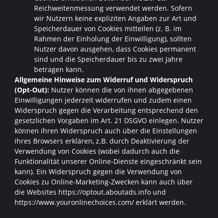
Reichweitenmessung verwendet werden. Sofern
wir Nutzern keine expliziten Angaben zur Art und
Speicherdauer von Cookies mitteilen (z. B. im
Rahmen der Einholung der Einwilligung), sollten
Nutzer davon ausgehen, dass Cookies permanent
sind und die Speicherdauer bis zu zwei Jahre
betragen kann.
Allgemeine Hinweise zum Widerruf und Widerspruch
(Opt-Out):
Nutzer können die von ihnen abgegebenen
Einwilligungen jederzeit widerrufen und zudem einen
Widerspruch gegen die Verarbeitung entsprechend den
gesetzlichen Vorgaben im Art. 21 DSGVO einlegen. Nutzer
können ihren Widerspruch auch über die Einstellungen
ihres Browsers erklären, z.B. durch Deaktivierung der
Verwendung von Cookies (wobei dadurch auch die
Funktionalität unserer Online-Dienste eingeschränkt sein
kann). Ein Widerspruch gegen die Verwendung von
Cookies zu Online-Marketing-Zwecken kann auch über
die Websites https://optout.aboutads.info und
https://www.youronlinechoices.com/ erklärt werden.