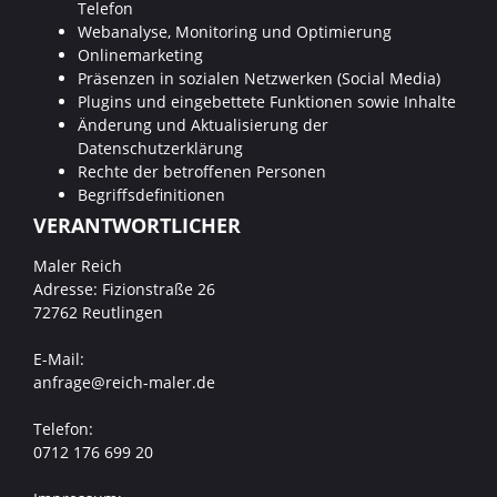
Telefon
Webanalyse, Monitoring und Optimierung
Onlinemarketing
Präsenzen in sozialen Netzwerken (Social Media)
Plugins und eingebettete Funktionen sowie Inhalte
Änderung und Aktualisierung der
Datenschutzerklärung
Rechte der betroffenen Personen
Begriffsdefinitionen
VERANTWORTLICHER
Maler Reich
Adresse: Fizionstraße 26
72762 Reutlingen
E-Mail:
anfrage@reich-maler.de
Telefon:
0712 176 699 20