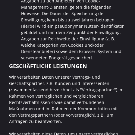
Angaben zu den Anbietern von Cookie-
Management-Diensten, gelten die folgenden
Hinweise: Die Dauer der Speicherung der
Einwilligung kann bis zu zwei Jahren betragen.
Hierbei wird ein pseudonymer Nutzer-Identifikator
gebildet und mit dem Zeitpunkt der Einwilligung,
Angaben zur Reichweite der Einwilligung (z. B.
welche Kategorien von Cookies und/oder
Diensteanbieter) sowie dem Browser, System und
verwendeten Endgerät gespeichert.
GESCHÄFTLICHE LEISTUNGEN
Wir verarbeiten Daten unserer Vertrags- und
Geschäftspartner, z.B. Kunden und Interessenten
(zusammenfassend bezeichnet als "Vertragspartner") im
Rahmen von vertraglichen und vergleichbaren
Rechtsverhältnissen sowie damit verbundenen
Maßnahmen und im Rahmen der Kommunikation mit
den Vertragspartnern (oder vorvertraglich), z.B., um
Anfragen zu beantworten.
Wir verarbeiten diese Daten, um unsere vertraglichen