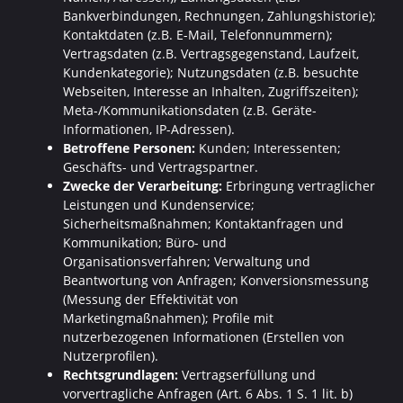
Bankverbindungen, Rechnungen, Zahlungshistorie);
Kontaktdaten (z.B. E-Mail, Telefonnummern);
Vertragsdaten (z.B. Vertragsgegenstand, Laufzeit,
Kundenkategorie); Nutzungsdaten (z.B. besuchte
Webseiten, Interesse an Inhalten, Zugriffszeiten);
Meta-/Kommunikationsdaten (z.B. Geräte-
Informationen, IP-Adressen).
Betroffene Personen:
Kunden; Interessenten;
Geschäfts- und Vertragspartner.
Zwecke der Verarbeitung:
Erbringung vertraglicher
Leistungen und Kundenservice;
Sicherheitsmaßnahmen; Kontaktanfragen und
Kommunikation; Büro- und
Organisationsverfahren; Verwaltung und
Beantwortung von Anfragen; Konversionsmessung
(Messung der Effektivität von
Marketingmaßnahmen); Profile mit
nutzerbezogenen Informationen (Erstellen von
Nutzerprofilen).
Rechtsgrundlagen:
Vertragserfüllung und
vorvertragliche Anfragen (Art. 6 Abs. 1 S. 1 lit. b)