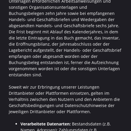
Unterlagen erforderlichen Arbeitsanweisungen und
sonstigen Organisationsunterlagen und
Buchungsbelegen zehn Jahre sowie bei empfangenen
Handels- und Geschäftsbriefen und Wiedergaben der
abgesandten Handels- und Geschäftsbriefe sechs Jahre.
Die Frist beginnt mit Ablauf des Kalenderjahres, in dem
die letzte Eintragung in das Buch gemacht, das Inventar,
die Eröffnungsbilanz, der Jahresabschluss oder der
Lagebericht aufgestellt, der Handels- oder Geschäftsbrief
empfangen oder abgesandt worden oder der
Buchungsbeleg entstanden ist, ferner die Aufzeichnung
vorgenommen worden ist oder die sonstigen Unterlagen
entstanden sind.
Soweit wir zur Erbringung unserer Leistungen
Drittanbieter oder Plattformen einsetzen, gelten im
Verhältnis zwischen den Nutzern und den Anbietern die
Geschäftsbedingungen und Datenschutzhinweise der
jeweiligen Drittanbieter oder Plattformen.
Verarbeitete Datenarten:
Bestandsdaten (z.B.
Namen, Adressen); Zahlungsdaten (z.B.