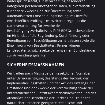
Widerspruchsrecht, zur Verarbeitung besonderer
Kategorien personenbezogener Daten, zur Verarbeitung
für andere Zwecke und zur Übermittlung sowie
automatisierten Entscheidungsfindung im Einzelfall
einschließlich Profiling. Des Weiteren regelt es die
Datenverarbeitung für Zwecke des
Beschäftigungsverhältnisses (§ 26 BDSG), insbesondere
im Hinblick auf die Begründung, Durchführung oder
Beendigung von Beschäftigungsverhältnissen sowie die
Einwilligung von Beschäftigten. Ferner können
Landesdatenschutzgesetze der einzelnen Bundesländer
zur Anwendung gelangen.
SICHERHEITSMASSNAHMEN
Wir treffen nach Maßgabe der gesetzlichen Vorgaben
unter Berücksichtigung des Stands der Technik, der
Implementierungskosten und der Art, des Umfangs, der
Umstände und der Zwecke der Verarbeitung sowie der
unterschiedlichen Eintrittswahrscheinlichkeiten und des
Ausmaßes der Bedrohung der Rechte und Freiheiten
natürlicher Personen geeignete technische und