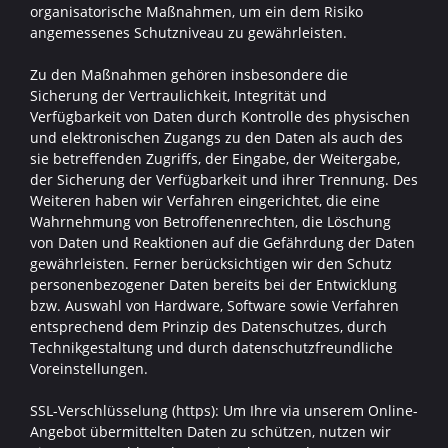
organisatorische Maßnahmen, um ein dem Risiko
angemessenes Schutzniveau zu gewährleisten.
Zu den Maßnahmen gehören insbesondere die
Sicherung der Vertraulichkeit, Integrität und
Verfügbarkeit von Daten durch Kontrolle des physischen
und elektronischen Zugangs zu den Daten als auch des
sie betreffenden Zugriffs, der Eingabe, der Weitergabe,
der Sicherung der Verfügbarkeit und ihrer Trennung. Des
Weiteren haben wir Verfahren eingerichtet, die eine
Wahrnehmung von Betroffenenrechten, die Löschung
von Daten und Reaktionen auf die Gefährdung der Daten
gewährleisten. Ferner berücksichtigen wir den Schutz
personenbezogener Daten bereits bei der Entwicklung
bzw. Auswahl von Hardware, Software sowie Verfahren
entsprechend dem Prinzip des Datenschutzes, durch
Technikgestaltung und durch datenschutzfreundliche
Voreinstellungen.
SSL-Verschlüsselung (https): Um Ihre via unserem Online-
Angebot übermittelten Daten zu schützen, nutzen wir