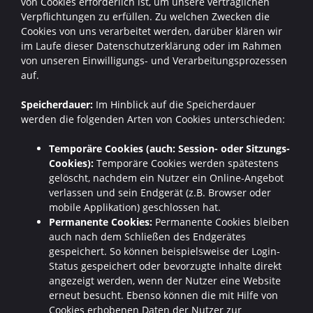
von Cookies erforderlich ist, um unsere vertraglichen
Verpflichtungen zu erfüllen. Zu welchen Zwecken die
Cookies von uns verarbeitet werden, darüber klären wir
im Laufe dieser Datenschutzerklärung oder im Rahmen
von unseren Einwilligungs- und Verarbeitungsprozessen
auf.
Speicherdauer:
Im Hinblick auf die Speicherdauer
werden die folgenden Arten von Cookies unterschieden:
Temporäre Cookies (auch: Session- oder Sitzungs-
Cookies):
Temporäre Cookies werden spätestens
gelöscht, nachdem ein Nutzer ein Online-Angebot
verlassen und sein Endgerät (z.B. Browser oder
mobile Applikation) geschlossen hat.
Permanente Cookies:
Permanente Cookies bleiben
auch nach dem Schließen des Endgerätes
gespeichert. So können beispielsweise der Login-
Status gespeichert oder bevorzugte Inhalte direkt
angezeigt werden, wenn der Nutzer eine Website
erneut besucht. Ebenso können die mit Hilfe von
Cookies erhobenen Daten der Nutzer zur