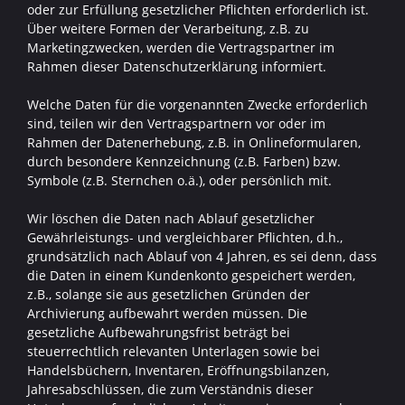
oder zur Erfüllung gesetzlicher Pflichten erforderlich ist.
Über weitere Formen der Verarbeitung, z.B. zu
Marketingzwecken, werden die Vertragspartner im
Rahmen dieser Datenschutzerklärung informiert.
Welche Daten für die vorgenannten Zwecke erforderlich
sind, teilen wir den Vertragspartnern vor oder im
Rahmen der Datenerhebung, z.B. in Onlineformularen,
durch besondere Kennzeichnung (z.B. Farben) bzw.
Symbole (z.B. Sternchen o.ä.), oder persönlich mit.
Wir löschen die Daten nach Ablauf gesetzlicher
Gewährleistungs- und vergleichbarer Pflichten, d.h.,
grundsätzlich nach Ablauf von 4 Jahren, es sei denn, dass
die Daten in einem Kundenkonto gespeichert werden,
z.B., solange sie aus gesetzlichen Gründen der
Archivierung aufbewahrt werden müssen. Die
gesetzliche Aufbewahrungsfrist beträgt bei
steuerrechtlich relevanten Unterlagen sowie bei
Handelsbüchern, Inventaren, Eröffnungsbilanzen,
Jahresabschlüssen, die zum Verständnis dieser