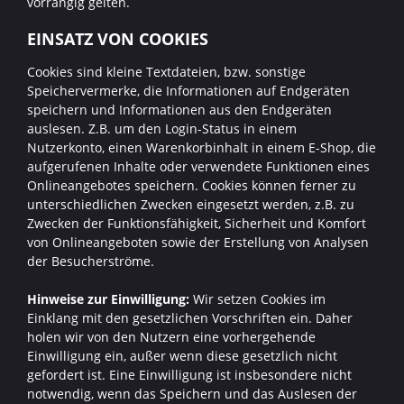
vorrangig gelten.
EINSATZ VON COOKIES
Cookies sind kleine Textdateien, bzw. sonstige
Speichervermerke, die Informationen auf Endgeräten
speichern und Informationen aus den Endgeräten
auslesen. Z.B. um den Login-Status in einem
Nutzerkonto, einen Warenkorbinhalt in einem E-Shop, die
aufgerufenen Inhalte oder verwendete Funktionen eines
Onlineangebotes speichern. Cookies können ferner zu
unterschiedlichen Zwecken eingesetzt werden, z.B. zu
Zwecken der Funktionsfähigkeit, Sicherheit und Komfort
von Onlineangeboten sowie der Erstellung von Analysen
der Besucherströme.
Hinweise zur Einwilligung:
Wir setzen Cookies im
Einklang mit den gesetzlichen Vorschriften ein. Daher
holen wir von den Nutzern eine vorhergehende
Einwilligung ein, außer wenn diese gesetzlich nicht
gefordert ist. Eine Einwilligung ist insbesondere nicht
notwendig, wenn das Speichern und das Auslesen der