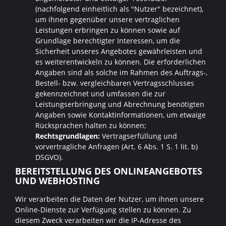
(nachfolgend einheitlich als "Nutzer" bezeichnet),
um ihnen gegenüber unsere vertraglichen
Leistungen erbringen zu können sowie auf
Grundlage berechtigter Interessen, um die
Sicherheit unseres Angebotes gewährleisten und
es weiterentwickeln zu können. Die erforderlichen
Angaben sind als solche im Rahmen des Auftrags-,
Bestell- bzw. vergleichbaren Vertragsschlusses
gekennzeichnet und umfassen die zur
Leistungserbringung und Abrechnung benötigten
Angaben sowie Kontaktinformationen, um etwaige
Rücksprachen halten zu können;
Rechtsgrundlagen:
Vertragserfüllung und
vorvertragliche Anfragen (Art. 6 Abs. 1 S. 1 lit. b)
DSGVO).
BEREITSTELLUNG DES ONLINEANGEBOTES
UND WEBHOSTING
Wir verarbeiten die Daten der Nutzer, um ihnen unsere
Online-Dienste zur Verfügung stellen zu können. Zu
diesem Zweck verarbeiten wir die IP-Adresse des