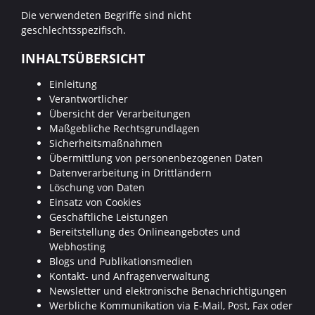
Die verwendeten Begriffe sind nicht
geschlechtsspezifisch.
INHALTSÜBERSICHT
Einleitung
Verantwortlicher
Übersicht der Verarbeitungen
Maßgebliche Rechtsgrundlagen
Sicherheitsmaßnahmen
Übermittlung von personenbezogenen Daten
Datenverarbeitung in Drittländern
Löschung von Daten
Einsatz von Cookies
Geschäftliche Leistungen
Bereitstellung des Onlineangebotes und
Webhosting
Blogs und Publikationsmedien
Kontakt- und Anfragenverwaltung
Newsletter und elektronische Benachrichtigungen
Werbliche Kommunikation via E-Mail, Post, Fax oder