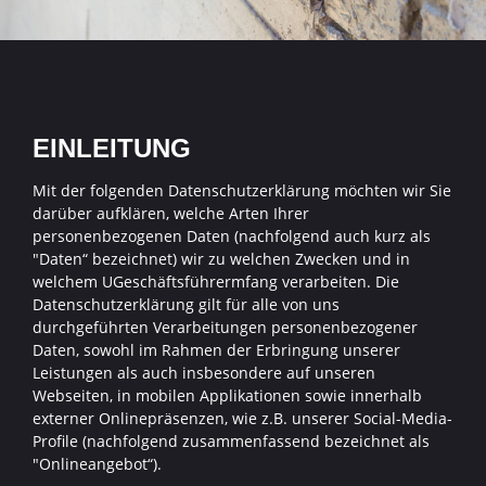
EINLEITUNG
Mit der folgenden Datenschutzerklärung möchten wir Sie
darüber aufklären, welche Arten Ihrer
personenbezogenen Daten (nachfolgend auch kurz als
"Daten“ bezeichnet) wir zu welchen Zwecken und in
welchem UGeschäftsführermfang verarbeiten. Die
Datenschutzerklärung gilt für alle von uns
durchgeführten Verarbeitungen personenbezogener
Daten, sowohl im Rahmen der Erbringung unserer
Leistungen als auch insbesondere auf unseren
Webseiten, in mobilen Applikationen sowie innerhalb
externer Onlinepräsenzen, wie z.B. unserer Social-Media-
Profile (nachfolgend zusammenfassend bezeichnet als
"Onlineangebot“).