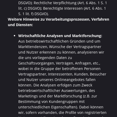
DSGVO); Rechtliche Verpflichtung (Art. 6 Abs. 1 S. 1
lit. c) DSGVO); Berechtigte Interessen (Art. 6 Abs. 1
S. 1 lit. f) DSGVO).
Weitere Hinweise zu Verarbeitungsprozessen, Verfahren
und Diensten:
Wirtschaftliche Analysen und Marktforschung:
Aus betriebswirtschaftlichen Gründen und um
Markttendenzen, Wünsche der Vertragspartner
und Nutzer erkennen zu können, analysieren wir
die uns vorliegenden Daten zu
Geschäftsvorgängen, Verträgen, Anfragen, etc.,
wobei in die Gruppe der betroffenen Personen
Vertragspartner, Interessenten, Kunden, Besucher
und Nutzer unseres Onlineangebotes fallen
können. Die Analysen erfolgen zum Zweck
betriebswirtschaftlicher Auswertungen, des
Marketings und der Marktforschung (z.B. zur
Bestimmung von Kundengruppen mit
unterschiedlichen Eigenschaften). Dabei können
wir, sofern vorhanden, die Profile von registrierten