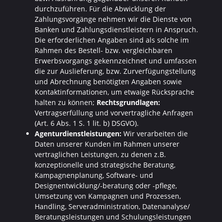
durchzuführen. Für die Abwicklung der
Zahlungsvorgänge nehmen wir die Dienste von
Banken und Zahlungsdienstleistern in Anspruch.
Die erforderlichen Angaben sind als solche im
Rahmen des Bestell- bzw. vergleichbaren
Erwerbsvorgangs gekennzeichnet und umfassen
die zur Auslieferung, bzw. Zurverfügungstellung
und Abrechnung benötigten Angaben sowie
Kontaktinformationen, um etwaige Rücksprache
halten zu können;
Rechtsgrundlagen:
Vertragserfüllung und vorvertragliche Anfragen
(Art. 6 Abs. 1 S. 1 lit. b) DSGVO).
Agenturdienstleistungen:
Wir verarbeiten die
Daten unserer Kunden im Rahmen unserer
vertraglichen Leistungen, zu denen z.B.
konzeptionelle und strategische Beratung,
Kampagnenplanung, Software- und
Designentwicklung/-beratung oder -pflege,
Umsetzung von Kampagnen und Prozessen,
Handling, Serveradministration, Datenanalyse/
Beratungsleistungen und Schulungsleistungen