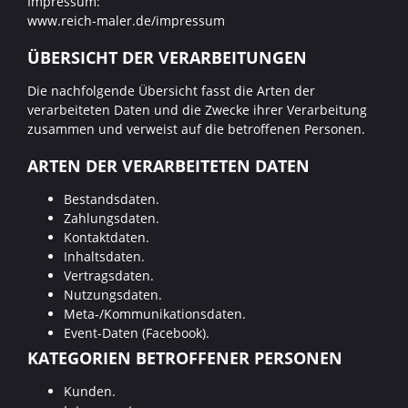
Impressum:
www.reich-maler.de/impressum
ÜBERSICHT DER VERARBEITUNGEN
Die nachfolgende Übersicht fasst die Arten der
verarbeiteten Daten und die Zwecke ihrer Verarbeitung
zusammen und verweist auf die betroffenen Personen.
ARTEN DER VERARBEITETEN DATEN
Bestandsdaten.
Zahlungsdaten.
Kontaktdaten.
Inhaltsdaten.
Vertragsdaten.
Nutzungsdaten.
Meta-/Kommunikationsdaten.
Event-Daten (Facebook).
KATEGORIEN BETROFFENER PERSONEN
Kunden.