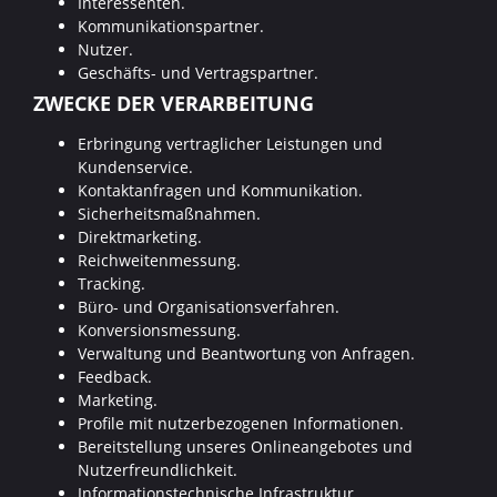
Interessenten.
Kommunikationspartner.
Nutzer.
Geschäfts- und Vertragspartner.
ZWECKE DER VERARBEITUNG
Erbringung vertraglicher Leistungen und
Kundenservice.
Kontaktanfragen und Kommunikation.
Sicherheitsmaßnahmen.
Direktmarketing.
Reichweitenmessung.
Tracking.
Büro- und Organisationsverfahren.
Konversionsmessung.
Verwaltung und Beantwortung von Anfragen.
Feedback.
Marketing.
Profile mit nutzerbezogenen Informationen.
Bereitstellung unseres Onlineangebotes und
Nutzerfreundlichkeit.
Informationstechnische Infrastruktur.