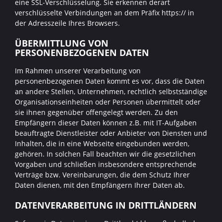
eine SSL-Verschlüsselung. Sie erkennen derart
verschlüsselte Verbindungen an dem Präfix https:// in
der Adresszeile Ihres Browsers.
ÜBERMITTLUNG VON
PERSONENBEZOGENEN DATEN
Im Rahmen unserer Verarbeitung von
personenbezogenen Daten kommt es vor, dass die Daten
an andere Stellen, Unternehmen, rechtlich selbstständige
Organisationseinheiten oder Personen übermittelt oder
sie ihnen gegenüber offengelegt werden. Zu den
Empfängern dieser Daten können z.B. mit IT-Aufgaben
beauftragte Dienstleister oder Anbieter von Diensten und
Inhalten, die in eine Webseite eingebunden werden,
gehören. In solchen Fall beachten wir die gesetzlichen
Vorgaben und schließen insbesondere entsprechende
Verträge bzw. Vereinbarungen, die dem Schutz Ihrer
Daten dienen, mit den Empfängern Ihrer Daten ab.
DATENVERARBEITUNG IN DRITTLÄNDERN