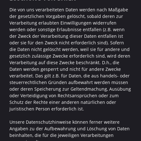
Die von uns verarbeiteten Daten werden nach Maßgabe
der gesetzlichen Vorgaben gelöscht, sobald deren zur
Verarbeitung erlaubten Einwilligungen widerrufen
werden oder sonstige Erlaubnisse entfallen (z.B. wenn
der Zweck der Verarbeitung dieser Daten entfallen ist
oder sie für den Zweck nicht erforderlich sind). Sofern
die Daten nicht gelöscht werden, weil sie für andere und
gesetzlich zulässige Zwecke erforderlich sind, wird deren
Verarbeitung auf diese Zwecke beschränkt. D.h., die
Daten werden gesperrt und nicht für andere Zwecke
verarbeitet. Das gilt z.B. für Daten, die aus handels- oder
steuerrechtlichen Gründen aufbewahrt werden müssen
oder deren Speicherung zur Geltendmachung, Ausübung
oder Verteidigung von Rechtsansprüchen oder zum
Schutz der Rechte einer anderen natürlichen oder
juristischen Person erforderlich ist.
Unsere Datenschutzhinweise können ferner weitere
Angaben zu der Aufbewahrung und Löschung von Daten
beinhalten, die für die jeweiligen Verarbeitungen