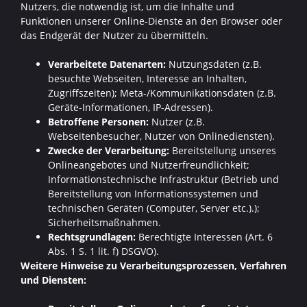
Nutzers, die notwendig ist, um die Inhalte und
Funktionen unserer Online-Dienste an den Browser oder
das Endgerät der Nutzer zu übermitteln.
Verarbeitete Datenarten:
Nutzungsdaten (z.B.
besuchte Webseiten, Interesse an Inhalten,
Zugriffszeiten); Meta-/Kommunikationsdaten (z.B.
Geräte-Informationen, IP-Adressen).
Betroffene Personen:
Nutzer (z.B.
Webseitenbesucher, Nutzer von Onlinediensten).
Zwecke der Verarbeitung:
Bereitstellung unseres
Onlineangebotes und Nutzerfreundlichkeit;
Informationstechnische Infrastruktur (Betrieb und
Bereitstellung von Informationssystemen und
technischen Geräten (Computer, Server etc.).);
Sicherheitsmaßnahmen.
Rechtsgrundlagen:
Berechtigte Interessen (Art. 6
Abs. 1 S. 1 lit. f) DSGVO).
Weitere Hinweise zu Verarbeitungsprozessen, Verfahren
und Diensten: