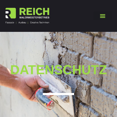
DATENSCHUTZ