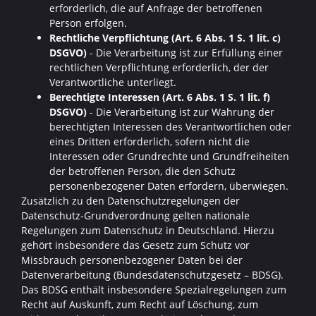
erforderlich, die auf Anfrage der betroffenen
Person erfolgen.
Rechtliche Verpflichtung (Art. 6 Abs. 1 S. 1 lit. c)
DSGVO)
- Die Verarbeitung ist zur Erfüllung einer
rechtlichen Verpflichtung erforderlich, der der
Verantwortliche unterliegt.
Berechtigte Interessen (Art. 6 Abs. 1 S. 1 lit. f)
DSGVO)
- Die Verarbeitung ist zur Wahrung der
berechtigten Interessen des Verantwortlichen oder
eines Dritten erforderlich, sofern nicht die
Interessen oder Grundrechte und Grundfreiheiten
der betroffenen Person, die den Schutz
personenbezogener Daten erfordern, überwiegen.
Zusätzlich zu den Datenschutzregelungen der
Datenschutz-Grundverordnung gelten nationale
Regelungen zum Datenschutz in Deutschland. Hierzu
gehört insbesondere das Gesetz zum Schutz vor
Missbrauch personenbezogener Daten bei der
Datenverarbeitung (Bundesdatenschutzgesetz – BDSG).
Das BDSG enthält insbesondere Spezialregelungen zum
Recht auf Auskunft, zum Recht auf Löschung, zum