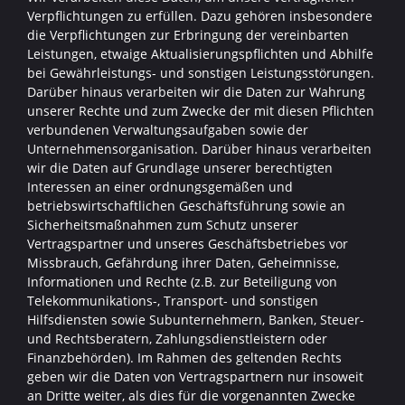
Verpflichtungen zu erfüllen. Dazu gehören insbesondere
die Verpflichtungen zur Erbringung der vereinbarten
Leistungen, etwaige Aktualisierungspflichten und Abhilfe
bei Gewährleistungs- und sonstigen Leistungsstörungen.
Darüber hinaus verarbeiten wir die Daten zur Wahrung
unserer Rechte und zum Zwecke der mit diesen Pflichten
verbundenen Verwaltungsaufgaben sowie der
Unternehmensorganisation. Darüber hinaus verarbeiten
wir die Daten auf Grundlage unserer berechtigten
Interessen an einer ordnungsgemäßen und
betriebswirtschaftlichen Geschäftsführung sowie an
Sicherheitsmaßnahmen zum Schutz unserer
Vertragspartner und unseres Geschäftsbetriebes vor
Missbrauch, Gefährdung ihrer Daten, Geheimnisse,
Informationen und Rechte (z.B. zur Beteiligung von
Telekommunikations-, Transport- und sonstigen
Hilfsdiensten sowie Subunternehmern, Banken, Steuer-
und Rechtsberatern, Zahlungsdienstleistern oder
Finanzbehörden). Im Rahmen des geltenden Rechts
geben wir die Daten von Vertragspartnern nur insoweit
an Dritte weiter, als dies für die vorgenannten Zwecke